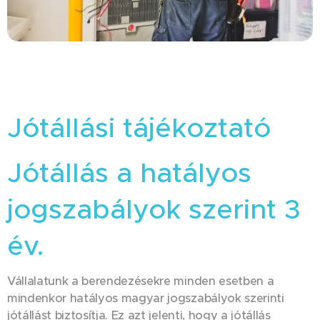
Jótállási tájékoztató
Jótállás a hatályos
jogszabályok szerint 3
év.
Vállalatunk a berendezésekre minden esetben a
mindenkor hatályos magyar jogszabályok szerinti
jótállást biztosítja. Ez azt jelenti, hogy a jótállás