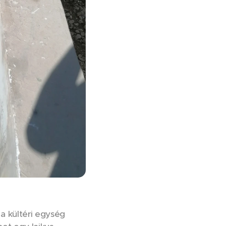
 a kültéri egység