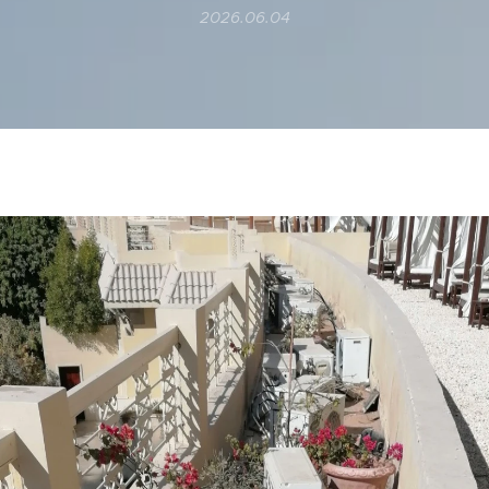
2026.06.04